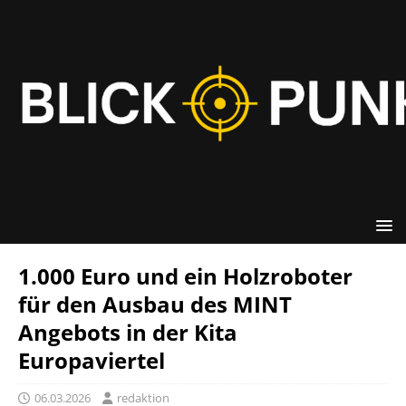
1.000 Euro und ein Holzroboter
für den Ausbau des MINT
Angebots in der Kita
Europaviertel
06.03.2026
redaktion