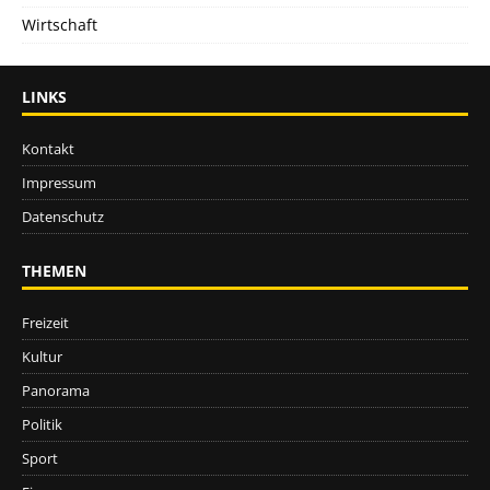
Wirtschaft
LINKS
Kontakt
Impressum
Datenschutz
THEMEN
Freizeit
Kultur
Panorama
Politik
Sport