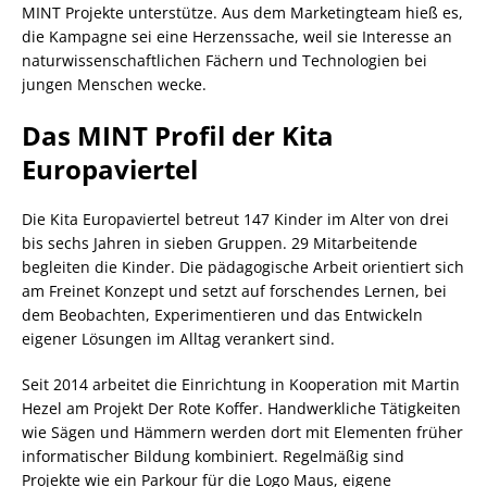
MINT Projekte unterstütze. Aus dem Marketingteam hieß es,
die Kampagne sei eine Herzenssache, weil sie Interesse an
naturwissenschaftlichen Fächern und Technologien bei
jungen Menschen wecke.
Das MINT Profil der Kita
Europaviertel
Die Kita Europaviertel betreut 147 Kinder im Alter von drei
bis sechs Jahren in sieben Gruppen. 29 Mitarbeitende
begleiten die Kinder. Die pädagogische Arbeit orientiert sich
am Freinet Konzept und setzt auf forschendes Lernen, bei
dem Beobachten, Experimentieren und das Entwickeln
eigener Lösungen im Alltag verankert sind.
Seit 2014 arbeitet die Einrichtung in Kooperation mit Martin
Hezel am Projekt Der Rote Koffer. Handwerkliche Tätigkeiten
wie Sägen und Hämmern werden dort mit Elementen früher
informatischer Bildung kombiniert. Regelmäßig sind
Projekte wie ein Parkour für die Logo Maus, eigene