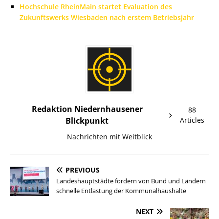
Hochschule RheinMain startet Evaluation des
Zukunftswerks Wiesbaden nach erstem Betriebsjahr
Redaktion Niedernhausener
88
Blickpunkt
Articles
Nachrichten mit Weitblick
PREVIOUS
Landeshauptstädte fordern von Bund und Ländern
schnelle Entlastung der Kommunalhaushalte
NEXT