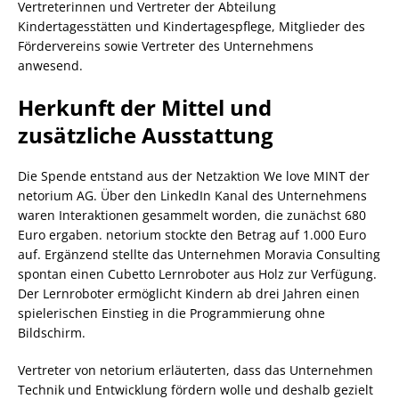
Vertreterinnen und Vertreter der Abteilung
Kindertagesstätten und Kindertagespflege, Mitglieder des
Fördervereins sowie Vertreter des Unternehmens
anwesend.
Herkunft der Mittel und
zusätzliche Ausstattung
Die Spende entstand aus der Netzaktion We love MINT der
netorium AG. Über den LinkedIn Kanal des Unternehmens
waren Interaktionen gesammelt worden, die zunächst 680
Euro ergaben. netorium stockte den Betrag auf 1.000 Euro
auf. Ergänzend stellte das Unternehmen Moravia Consulting
spontan einen Cubetto Lernroboter aus Holz zur Verfügung.
Der Lernroboter ermöglicht Kindern ab drei Jahren einen
spielerischen Einstieg in die Programmierung ohne
Bildschirm.
Vertreter von netorium erläuterten, dass das Unternehmen
Technik und Entwicklung fördern wolle und deshalb gezielt