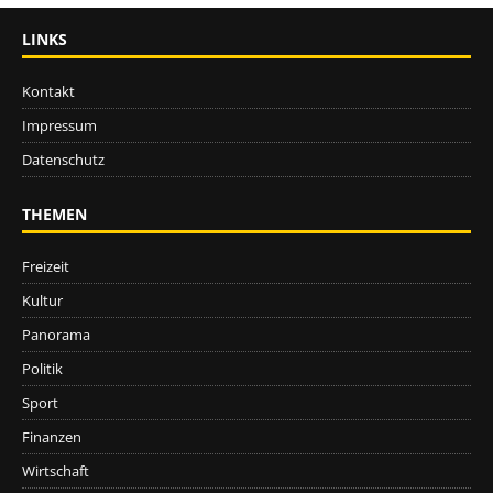
LINKS
Kontakt
Impressum
Datenschutz
THEMEN
Freizeit
Kultur
Panorama
Politik
Sport
Finanzen
Wirtschaft