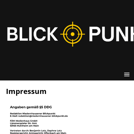
Impressum