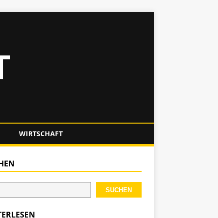
WIRTSCHAFT
HEN
SUCHEN
TERLESEN