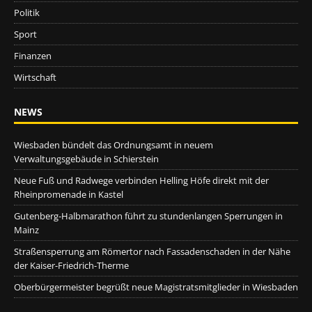
Politik
Sport
Finanzen
Wirtschaft
NEWS
Wiesbaden bündelt das Ordnungsamt in neuem
Verwaltungsgebäude in Schierstein
Neue Fuß und Radwege verbinden Helling Höfe direkt mit der
Rheinpromenade in Kastel
Gutenberg-Halbmarathon führt zu stundenlangen Sperrungen in
Mainz
Straßensperrung am Römertor nach Fassadenschaden in der Nähe
der Kaiser-Friedrich-Therme
Oberbürgermeister begrüßt neue Magistratsmitglieder in Wiesbaden