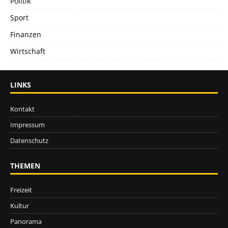
Politik
Sport
Finanzen
Wirtschaft
LINKS
Kontakt
Impressum
Datenschutz
THEMEN
Freizeit
Kultur
Panorama