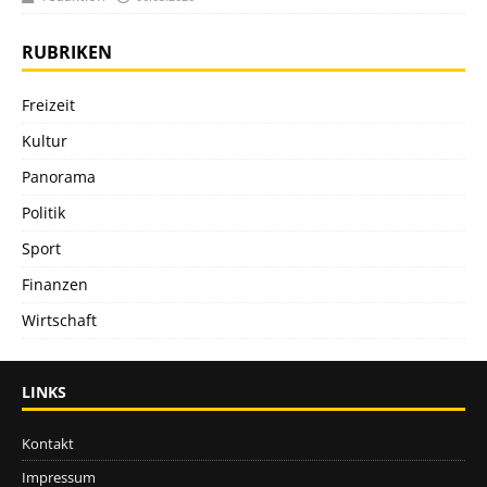
RUBRIKEN
Freizeit
Kultur
Panorama
Politik
Sport
Finanzen
Wirtschaft
LINKS
Kontakt
Impressum