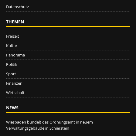
Datenschutz
THEMEN
Freizeit
Kultur
Panorama
Politik
Sport
Finanzen
Wirtschaft
NEWS
Wiesbaden bündelt das Ordnungsamt in neuem
Verwaltungsgebäude in Schierstein