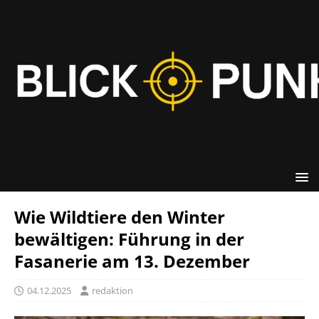
Wie Wildtiere den Winter
bewältigen: Führung in der
Fasanerie am 13. Dezember
04.12.2025
redaktion