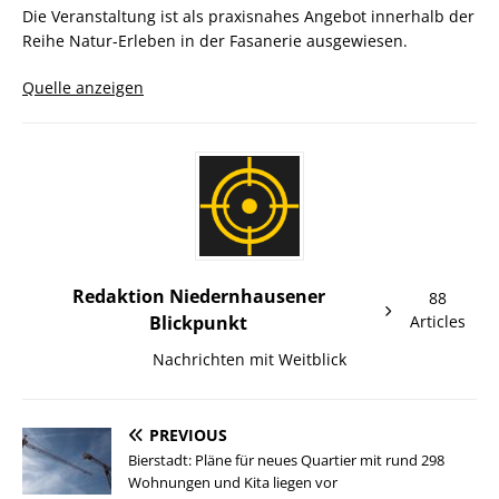
Die Veranstaltung ist als praxisnahes Angebot innerhalb der
Reihe Natur-Erleben in der Fasanerie ausgewiesen.
Quelle anzeigen
Redaktion Niedernhausener
88
Blickpunkt
Articles
Nachrichten mit Weitblick
PREVIOUS
Bierstadt: Pläne für neues Quartier mit rund 298
Wohnungen und Kita liegen vor