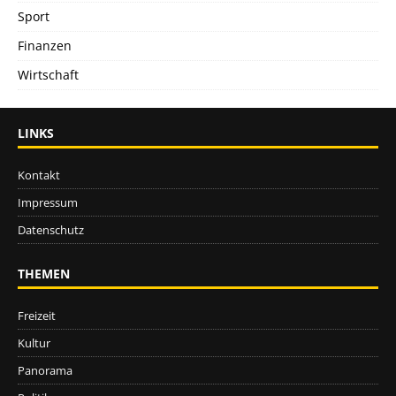
Sport
Finanzen
Wirtschaft
LINKS
Kontakt
Impressum
Datenschutz
THEMEN
Freizeit
Kultur
Panorama