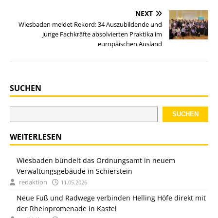
NEXT
Wiesbaden meldet Rekord: 34 Auszubildende und
junge Fachkräfte absolvierten Praktika im
europäischen Ausland
SUCHEN
SUCHEN
WEITERLESEN
Wiesbaden bündelt das Ordnungsamt in neuem
Verwaltungsgebäude in Schierstein
redaktion
11.05.2026
Neue Fuß und Radwege verbinden Helling Höfe direkt mit
der Rheinpromenade in Kastel