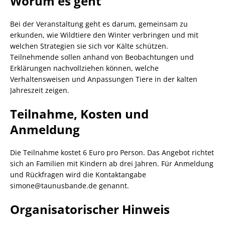
Worum es geht
Bei der Veranstaltung geht es darum, gemeinsam zu
erkunden, wie Wildtiere den Winter verbringen und mit
welchen Strategien sie sich vor Kälte schützen.
Teilnehmende sollen anhand von Beobachtungen und
Erklärungen nachvollziehen können, welche
Verhaltensweisen und Anpassungen Tiere in der kalten
Jahreszeit zeigen.
Teilnahme, Kosten und
Anmeldung
Die Teilnahme kostet 6 Euro pro Person. Das Angebot richtet
sich an Familien mit Kindern ab drei Jahren. Für Anmeldung
und Rückfragen wird die Kontaktangabe
simone@taunusbande.de genannt.
Organisatorischer Hinweis