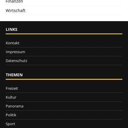
Finanzen
Wirtschaft
LINKS
Kontakt
Impressum
Datenschutz
THEMEN
Freizeit
Kultur
Panorama
Politik
Sport