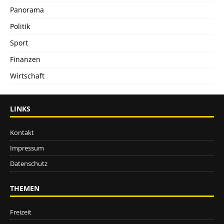
Panorama
Politik
Sport
Finanzen
Wirtschaft
LINKS
Kontakt
Impressum
Datenschutz
THEMEN
Freizeit