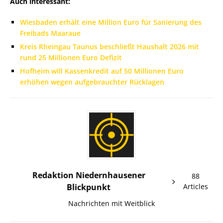
Auch interessant:
Wiesbaden erhält eine Million Euro für Sanierung des
Freibads Maaraue
Kreis Rheingau Taunus beschließt Haushalt 2026 mit
rund 25 Millionen Euro Defizit
Hofheim will Kassenkredit auf 50 Millionen Euro
erhöhen wegen aufgebrauchter Rücklagen
Redaktion Niedernhausener
88
Blickpunkt
Articles
Nachrichten mit Weitblick