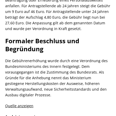
Beantragung oder Erneuerung eines Personalausweises
anfallen. Für Antragstellende ab 24 Jahren steigt die Gebühr
um 9 Euro auf 46 Euro. Für Antragstellende unter 24 Jahren
beträgt der Aufschlag 4,80 Euro, die Gebühr liegt nun bei
27,60 Euro. Die Anpassung gilt ab dem genannten Datum
und wurde per Verordnung in Kraft gesetzt.
Formaler Beschluss und
Begründung
Die Gebührenerhöhung wurde durch eine Verordnung des
Bundesministeriums des Innern festgelegt. Dem
vorausgegangen ist die Zustimmung des Bundesrats. Als
Gründe für die Anhebung nennt das Ministerium
gestiegene Herstellungskosten der Ausweise, höheren
Verwaltungsaufwand, neue Sicherheitsstandards und den
Ausbau digitaler Prozesse.
Quelle anzeigen