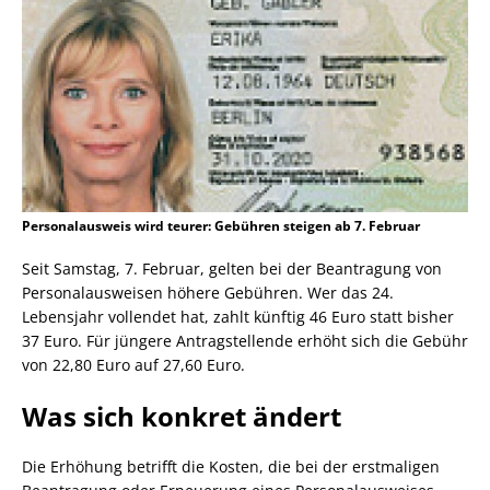
Personalausweis wird teurer: Gebühren steigen ab 7. Februar
Seit Samstag, 7. Februar, gelten bei der Beantragung von
Personalausweisen höhere Gebühren. Wer das 24.
Lebensjahr vollendet hat, zahlt künftig 46 Euro statt bisher
37 Euro. Für jüngere Antragstellende erhöht sich die Gebühr
von 22,80 Euro auf 27,60 Euro.
Was sich konkret ändert
Die Erhöhung betrifft die Kosten, die bei der erstmaligen