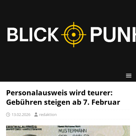
Personalausweis wird teurer:
Gebühren steigen ab 7. Februar
13.02.2026
redaktion