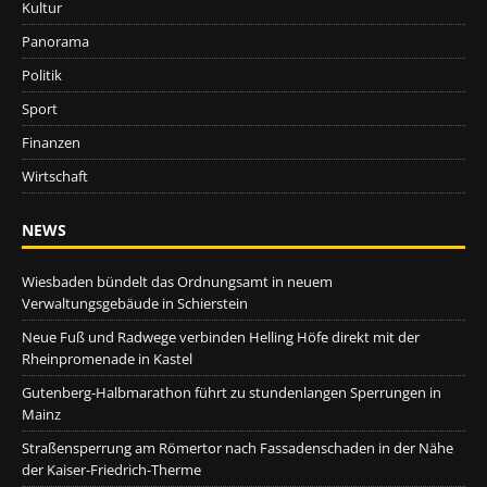
Kultur
Panorama
Politik
Sport
Finanzen
Wirtschaft
NEWS
Wiesbaden bündelt das Ordnungsamt in neuem
Verwaltungsgebäude in Schierstein
Neue Fuß und Radwege verbinden Helling Höfe direkt mit der
Rheinpromenade in Kastel
Gutenberg-Halbmarathon führt zu stundenlangen Sperrungen in
Mainz
Straßensperrung am Römertor nach Fassadenschaden in der Nähe
der Kaiser-Friedrich-Therme