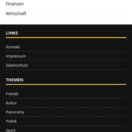
Finanzen
Wirtschaft
LINKS
Kontakt
Impressum
Datenschutz
THEMEN
Freizeit
Kultur
Panorama
Politik
Sport