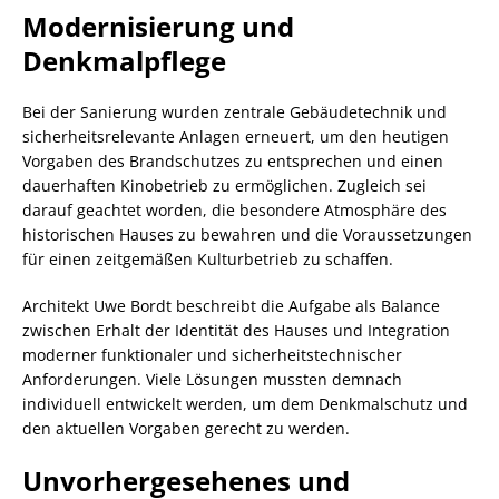
Modernisierung und
Denkmalpflege
Bei der Sanierung wurden zentrale Gebäudetechnik und
sicherheitsrelevante Anlagen erneuert, um den heutigen
Vorgaben des Brandschutzes zu entsprechen und einen
dauerhaften Kinobetrieb zu ermöglichen. Zugleich sei
darauf geachtet worden, die besondere Atmosphäre des
historischen Hauses zu bewahren und die Voraussetzungen
für einen zeitgemäßen Kulturbetrieb zu schaffen.
Architekt Uwe Bordt beschreibt die Aufgabe als Balance
zwischen Erhalt der Identität des Hauses und Integration
moderner funktionaler und sicherheitstechnischer
Anforderungen. Viele Lösungen mussten demnach
individuell entwickelt werden, um dem Denkmalschutz und
den aktuellen Vorgaben gerecht zu werden.
Unvorhergesehenes und