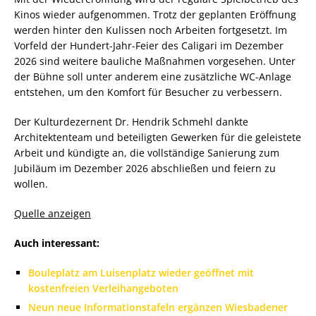
Kinos wieder aufgenommen. Trotz der geplanten Eröffnung
werden hinter den Kulissen noch Arbeiten fortgesetzt. Im
Vorfeld der Hundert-Jahr-Feier des Caligari im Dezember
2026 sind weitere bauliche Maßnahmen vorgesehen. Unter
der Bühne soll unter anderem eine zusätzliche WC-Anlage
entstehen, um den Komfort für Besucher zu verbessern.
Der Kulturdezernent Dr. Hendrik Schmehl dankte
Architektenteam und beteiligten Gewerken für die geleistete
Arbeit und kündigte an, die vollständige Sanierung zum
Jubiläum im Dezember 2026 abschließen und feiern zu
wollen.
Quelle anzeigen
Auch interessant:
Bouleplatz am Luisenplatz wieder geöffnet mit
kostenfreien Verleihangeboten
Neun neue Informationstafeln ergänzen Wiesbadener