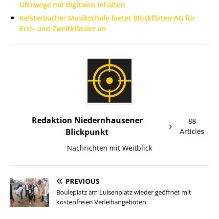
Uferwege mit digitalen Inhalten
Kelsterbacher Musikschule bietet Blockflöten-AG für
Erst- und Zweitklässler an
Redaktion Niedernhausener
88
Blickpunkt
Articles
Nachrichten mit Weitblick
PREVIOUS
Bouleplatz am Luisenplatz wieder geöffnet mit
kostenfreien Verleihangeboten