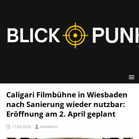
Caligari Filmbühne in Wiesbaden
nach Sanierung wieder nutzbar:
Eröffnung am 2. April geplant
17.03.2026
redaktion